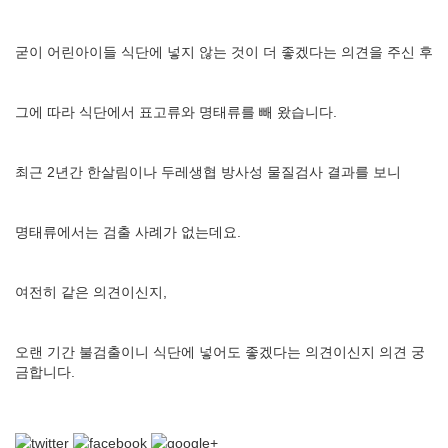
굳이 어린아이들 식단에 넣지 않는 것이 더 좋겠다는 의견을 주신 후
그에 따라 식단에서 표고류와 명태류를 빼 왔습니다.
최근 2년간 한살림이나 두레생협 방사성 물질검사 결과를 보니
명태류에서는 검출 사례가 없는데요.
여전히 같은 의견이신지,
오랜 기간 불검출이니 식단에 넣어도 좋겠다는 의견이신지 의견 궁
금합니다.