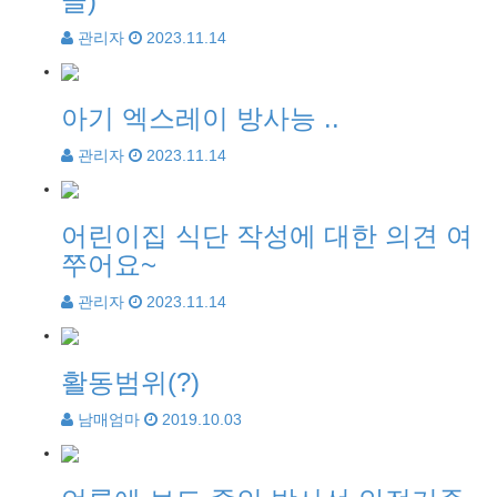
글)
관리자
2023.11.14
아기 엑스레이 방사능 ..
관리자
2023.11.14
어린이집 식단 작성에 대한 의견 여
쭈어요~
관리자
2023.11.14
활동범위(?)
남매엄마
2019.10.03