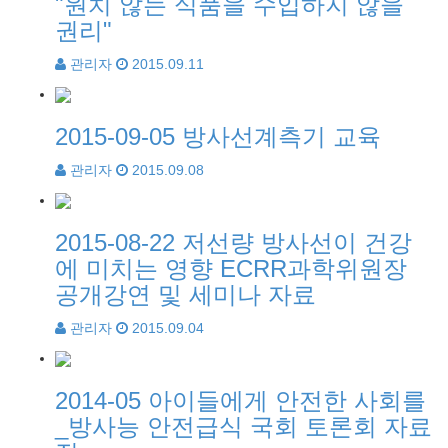
"원치 않는 식품을 수입하지 않을
권리"
관리자
2015.09.11
2015-09-05 방사선계측기 교육
관리자
2015.09.08
2015-08-22 저선량 방사선이 건강
에 미치는 영향 ECRR과학위원장
공개강연 및 세미나 자료
관리자
2015.09.04
2014-05 아이들에게 안전한 사회를
_방사능 안전급식 국회 토론회 자료