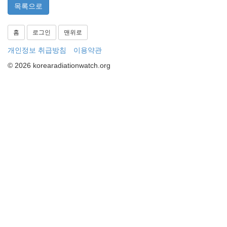
목록으로
홈
로그인
맨위로
개인정보 취급방침
이용약관
© 2026 korearadiationwatch.org