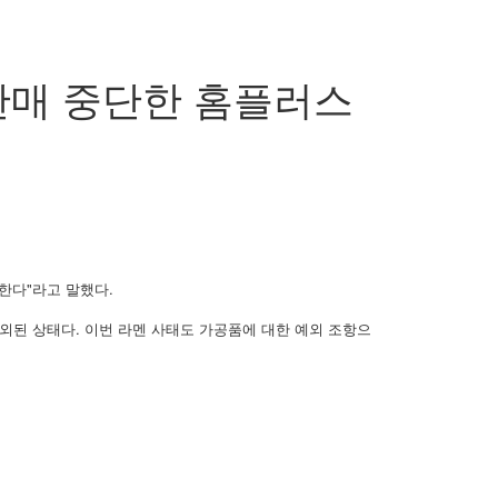
판매 중단한 홈플러스
한다"라고 말했다.
된 상태다. 이번 라멘 사태도 가공품에 대한 예외 조항으