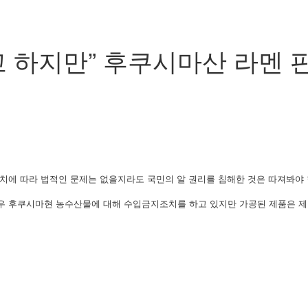
고 하지만” 후쿠시마산 라멘 
조치에 따라 법적인 문제는 없을지라도 국민의 알 권리를 침해한 것은 따져봐야 
우 후쿠시마현 농수산물에 대해 수입금지조치를 하고 있지만 가공된 제품은 제외