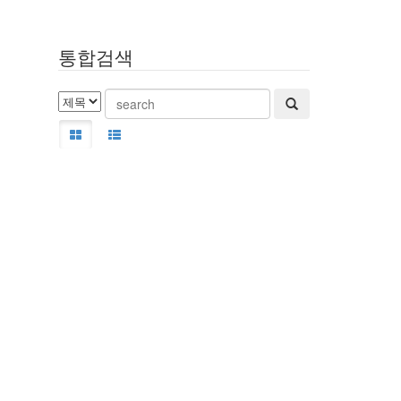
통합검색
!