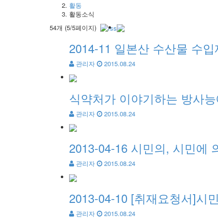
활동
활동소식
54개 (5/5페이지)
2014-11 일본산 수산물 수
관리자
2015.08.24
식약처가 이야기하는 방사능에
관리자
2015.08.24
2013-04-16 시민의, 시
관리자
2015.08.24
2013-04-10 [취재요청
관리자
2015.08.24