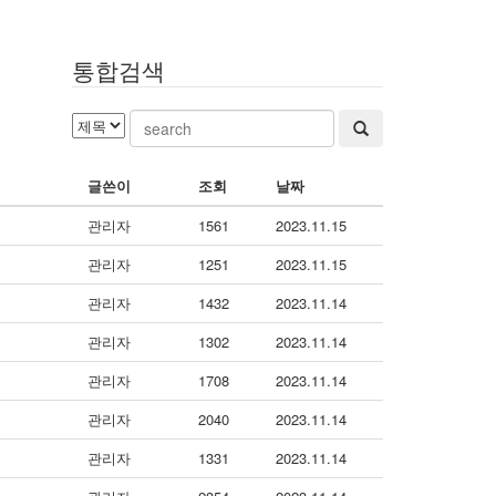
통합검색
글쓴이
조회
날짜
관리자
1561
2023.11.15
관리자
1251
2023.11.15
관리자
1432
2023.11.14
관리자
1302
2023.11.14
관리자
1708
2023.11.14
관리자
2040
2023.11.14
관리자
1331
2023.11.14