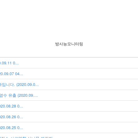
방사능모니터링
.11 0...
9.07 04...
 (2020.09.0...
출 (2020.09....
08.28 0...
08.26 0...
08.25 0...