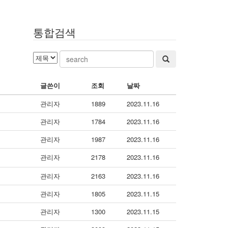
통합검색
글쓴이
조회
날짜
관리자
1889
2023.11.16
관리자
1784
2023.11.16
관리자
1987
2023.11.16
관리자
2178
2023.11.16
관리자
2163
2023.11.16
관리자
1805
2023.11.15
관리자
1300
2023.11.15