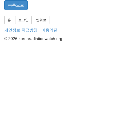
목록으로
홈
로그인
맨위로
개인정보 취급방침
이용약관
© 2026 korearadiationwatch.org