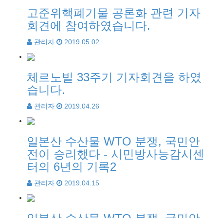
고준위핵폐기물 공론화 관련 기자
회견에 참여하였습니다.
관리자
2019.05.02
체르노빌 33주기 기자회견을 하였
습니다.
관리자
2019.04.26
일본산 수산물 WTO 분쟁, 국민안
전이 승리했다 - 시민방사능감시센
터의 6년의 기록2
관리자
2019.04.15